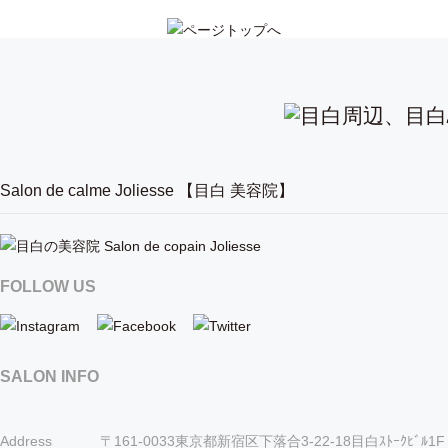
Salon de calme Joliesse 【目白 美容院】
FOLLOW US
SALON INFO
Address
〒161-0033東京都新宿区下落合3-22-18目白ｽﾄｰｸﾋﾞﾙ1F