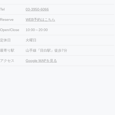
Tel
03-3950-6066
Reserve
WEB予約はこちら
Open/Close
10:00～20:00
定休日
火曜日
最寄り駅
山手線『目白駅』徒歩7分
アクセス
Google MAPを見る