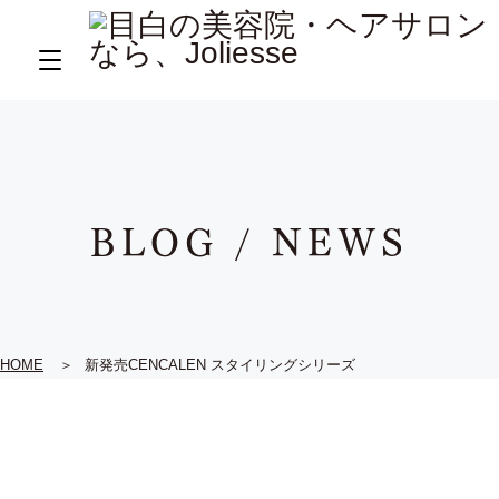
BLOG / NEWS
HOME
新発売CENCALEN スタイリングシリーズ