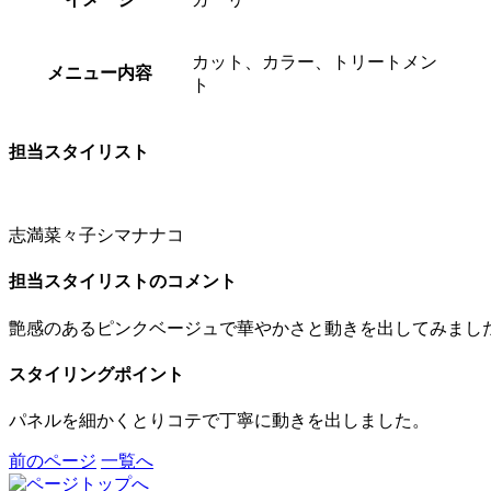
カット、カラー、トリートメン
メニュー内容
ト
担当スタイリスト
志満菜々子
シマナナコ
担当スタイリストのコメント
艶感のあるピンクベージュで華やかさと動きを出してみまし
スタイリングポイント
パネルを細かくとりコテで丁寧に動きを出しました。
前のページ
一覧へ