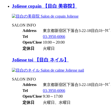
Joliesse copain 【目白 美容院】
SALON INFO
Address
東京都新宿区下落合3-22-18目白ｽﾄｰｸﾋﾞ
Tel
03-3950-6066
Open/Close
10:00～20:00
定休日
火曜日
Joliesse toi 【目白 ネイル】
SALON INFO
Address
東京都新宿区下落合3-22-18目白ｽﾄｰｸﾋﾞ
Tel
03-3950-6066
Open/Close
9:30～17:00
定休日
火曜日、水曜日