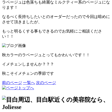
ラベージュは色落ちも綺麗なミルクティー系のベージュにな
ります！
なるべく長持ちしたいとのオーダーだったので今回は暗めに
させて頂きましたが、
もっと明るくする事もできるのでお気軽にご相談くださ
い！！
秋カラーのラベージュとってもかわいいです！！
イメチェンしませんか？？？
秋こそイメチェンの季節です
前のページ
一覧へ
次のページ