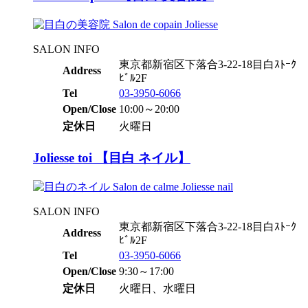
SALON INFO
東京都新宿区下落合3-22-18目白ｽﾄｰｸ
Address
ﾋﾞﾙ2F
Tel
03-3950-6066
Open/Close
10:00～20:00
定休日
火曜日
Joliesse toi 【目白 ネイル】
SALON INFO
東京都新宿区下落合3-22-18目白ｽﾄｰｸ
Address
ﾋﾞﾙ2F
Tel
03-3950-6066
Open/Close
9:30～17:00
定休日
火曜日、水曜日