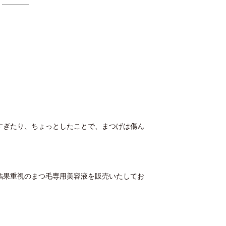
すぎたり、ちょっとしたことで、まつげは傷ん
結果重視のまつ毛専用美容液を販売いたしてお