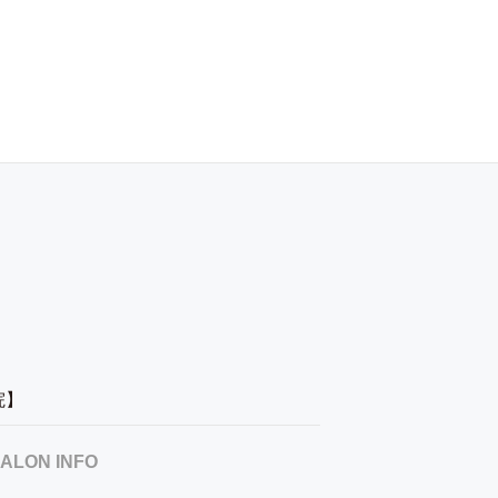
容院】
ALON INFO