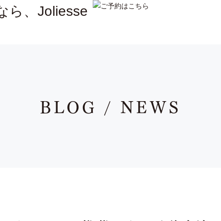
BLOG / NEWS