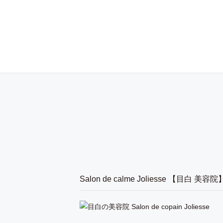
Salon de calme Joliesse 【目白 美容院