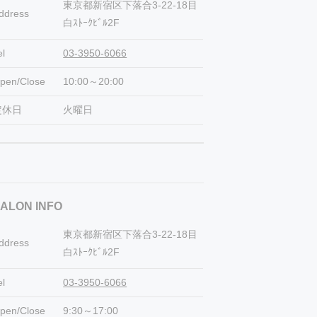
東京都新宿区下落合3-22-18目
ddress
白ｽﾄｰｸﾋﾞﾙ2F
el
03-3950-6066
pen/Close
10:00～20:00
定休日
火曜日
ALON INFO
東京都新宿区下落合3-22-18目
ddress
白ｽﾄｰｸﾋﾞﾙ2F
el
03-3950-6066
pen/Close
9:30～17:00