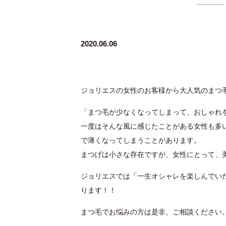
2020.06.06
ジョリエスの女性のお客様から大人気のまつ
「まつ毛が少なくなってしまって、おしゃれ
一度はそんな風に感じたことがある女性も多
で薄くなってしまうことがあります。
まつげは小さな存在ですが、女性にとって、
ジョリエスでは「一生オシャレを楽しんでい
ります！！
まつ毛でお悩みの方は是非、ご相談ください