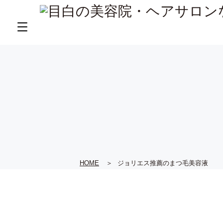
HOME
ジョリエス推薦のまつ毛美容液