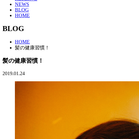
NEWS
BLOG
HOME
BLOG
HOME
髪の健康習慣！
髪の健康習慣！
2019.01.24