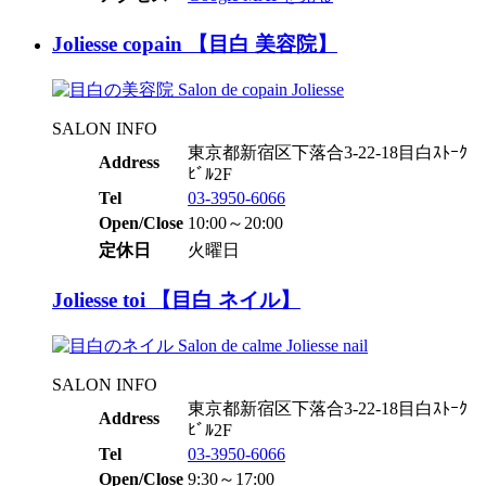
Joliesse copain 【目白 美容院】
SALON INFO
東京都新宿区下落合3-22-18目白ｽﾄｰｸ
Address
ﾋﾞﾙ2F
Tel
03-3950-6066
Open/Close
10:00～20:00
定休日
火曜日
Joliesse toi 【目白 ネイル】
SALON INFO
東京都新宿区下落合3-22-18目白ｽﾄｰｸ
Address
ﾋﾞﾙ2F
Tel
03-3950-6066
Open/Close
9:30～17:00