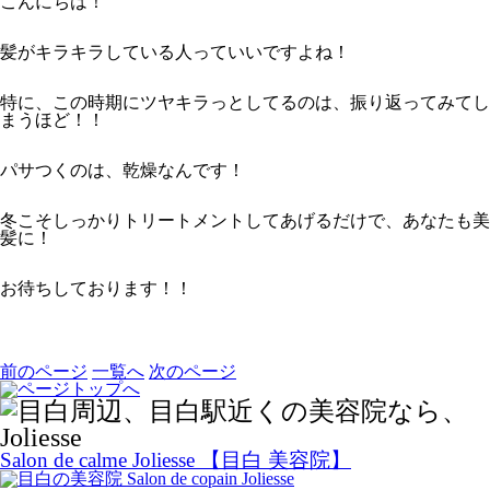
こんにちは！
髪がキラキラしている人っていいですよね！
特に、この時期にツヤキラっとしてるのは、振り返ってみてし
まうほど！！
パサつくのは、乾燥なんです！
冬こそしっかりトリートメントしてあげるだけで、あなたも美
髪に！
お待ちしております！！
前のページ
一覧へ
次のページ
Salon de calme Joliesse 【目白 美容院】