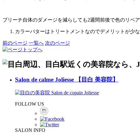
ブリーチ自体のダメージを減らしても2週間前後で色のリペ
カラーバターはトリートメントなのでデメリットが少なく
前のページ
一覧へ
次のページ
Salon de calme Joliesse 【目白 美容院】
FOLLOW US
SALON INFO