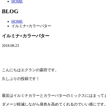
HOME
BLOG
HOME
イルミナ×カラーバター
イルミナ×カラーバター
2018.08.23
こんにちはエクランの森田です。
久しぶりの投稿です！
最近はイルミナカラーとカラーバターのミックスにはまって
ダメージ軽減しながら発色を高めてくれるのでいい感じです