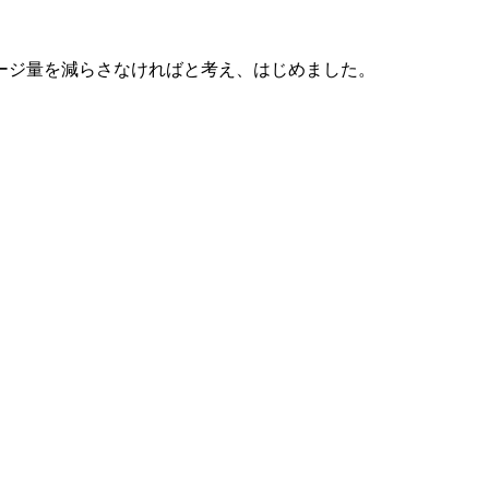
ージ量を減らさなければと考え、はじめました。