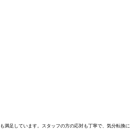
も満足しています。スタッフの方の応対も丁寧で、気分転換に