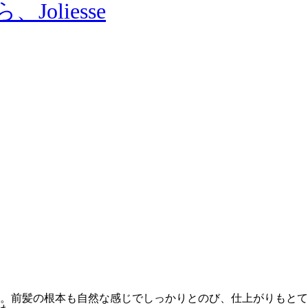
。前髪の根本も自然な感じでしっかりとのび、仕上がりもとて