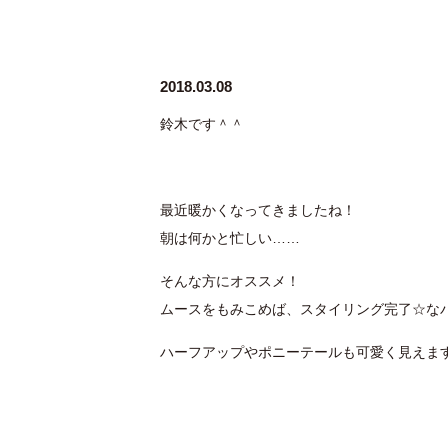
2018.03.08
鈴木です＾＾
最近暖かくなってきましたね！
朝は何かと忙しい……
そんな方にオススメ！
ムースをもみこめば、スタイリング完了☆な
ハーフアップやポニーテールも可愛く見えま