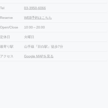
Tel
03-3950-6066
Reserve
WEB予約はこちら
Open/Close
10:00～20:00
定休日
火曜日
最寄り駅
山手線『目白駅』徒歩7分
アクセス
Google MAPを見る