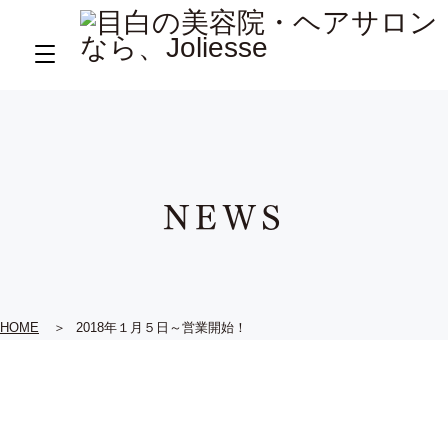
NEWS
HOME
2018年１月５日～営業開始！