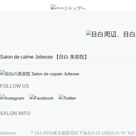
Salon de calme Joliesse 【目白 美容院】
FOLLOW US
SALON INFO
Address
〒161-0033東京都新宿区下落合3-22-18目白ｽﾄｰｸﾋﾞﾙ1F