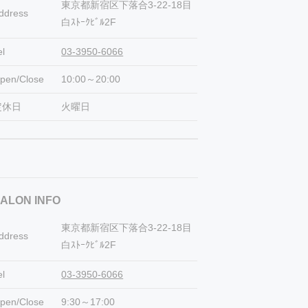
東京都新宿区下落合3-22-18目
ddress
白ｽﾄｰｸﾋﾞﾙ2F
el
03-3950-6066
pen/Close
10:00～20:00
定休日
火曜日
ALON INFO
東京都新宿区下落合3-22-18目
ddress
白ｽﾄｰｸﾋﾞﾙ2F
el
03-3950-6066
pen/Close
9:30～17:00