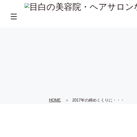
HOME
2017年の締めくくりに・・・