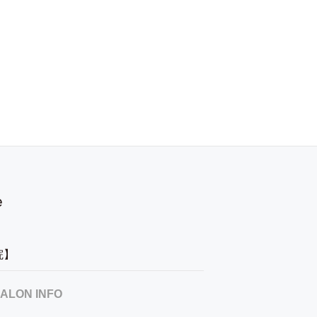
容院】
ALON INFO