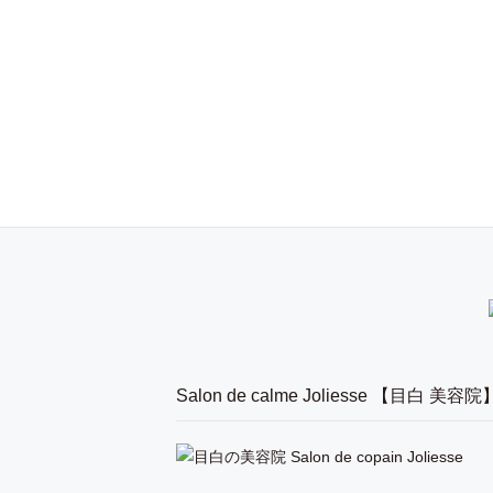
Salon de calme Joliesse 【目白 美容院