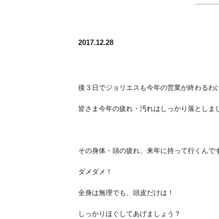
2017.12.28
後３日でジョリエスも今年の営業が終わるわ
皆さま今年の疲れ・汚れはしっかり落としま
その身体・頭の疲れ、来年に持って行くんで
ダメダメ！
全身は無理でも、頭皮だけは！
しっかりほぐしてあげましょう？