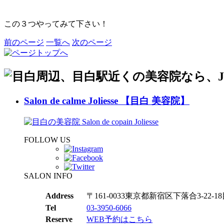
この３つやってみて下さい！
前のページ
一覧へ
次のページ
Salon de calme Joliesse 【目白 美容院】
FOLLOW US
SALON INFO
Address
〒161-0033東京都新宿区下落合3-22-18目
Tel
03-3950-6066
Reserve
WEB予約はこちら