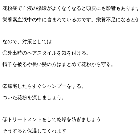
花粉症で血液の循環がよくなくなると頭皮にも影響もありま
栄養素血液中の中に含まれているのです。栄養不足になると健康
なので、対策としては
①外出時のヘアスタイルを気を付ける。
帽子を被るや長い髪の方はまとめて花粉から守る。
②帰宅したらすぐシャンプーをする。
ついた花粉を流しましょう。
③トリートメントをして乾燥を防ぎましょう
そうすると保湿してくれます！