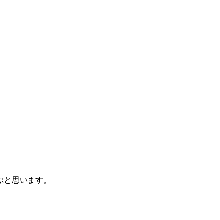
ぶと思います。