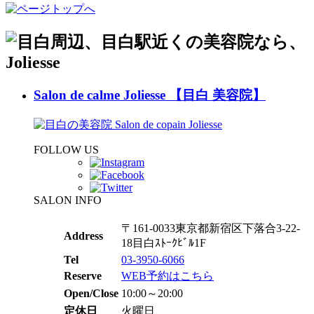
Salon de calme Joliesse 【目白 美容院】
FOLLOW US
SALON INFO
〒161-0033東京都新宿区下落合3-22-
Address
18目白ｽﾄｰｸﾋﾞﾙ1F
Tel
03-3950-6066
Reserve
WEB予約はこちら
Open/Close
10:00～20:00
定休日
火曜日