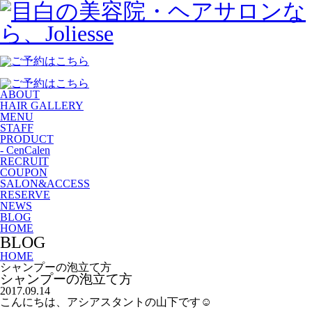
ABOUT
HAIR GALLERY
MENU
STAFF
PRODUCT
- CenCalen
RECRUIT
COUPON
SALON&ACCESS
RESERVE
NEWS
BLOG
HOME
BLOG
HOME
シャンプーの泡立て方
シャンプーの泡立て方
2017.09.14
こんにちは、アシアスタントの山下です☺