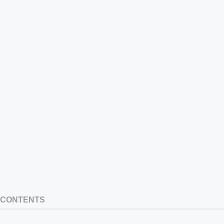
CONTENTS