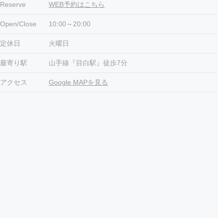
Reserve
WEB予約はこちら
Open/Close
10:00～20:00
定休日
火曜日
最寄り駅
山手線『目白駅』徒歩7分
アクセス
Google MAPを見る