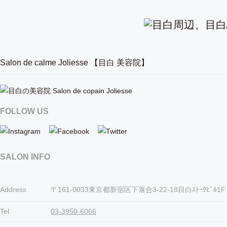
Salon de calme Joliesse 【目白 美容院】
FOLLOW US
SALON INFO
Address
〒161-0033東京都新宿区下落合3-22-18目白ｽﾄｰｸﾋﾞﾙ1F
Tel
03-3950-6066