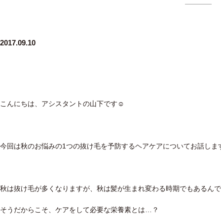
2017.09.10
こんにちは、アシスタントの山下です☺
今回は秋のお悩みの1つの抜け毛を予防するヘアケアについてお話しま
秋は抜け毛が多くなりますが、秋は髪が生まれ変わる時期でもあるんで
そうだからこそ、ケアをして必要な栄養素とは…？