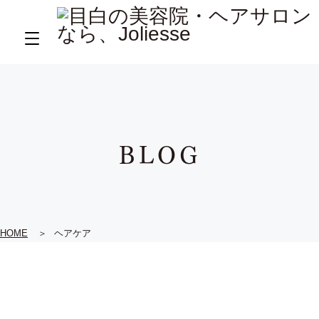
BLOG
HOME
ヘアケア