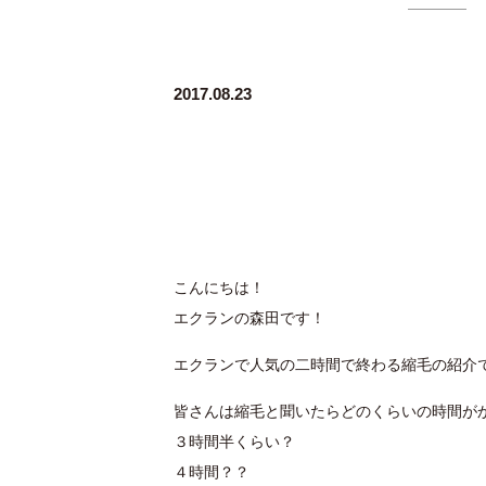
2017.08.23
こんにちは！
エクランの森田です！
エクランで人気の二時間で終わる縮毛の紹介
皆さんは縮毛と聞いたらどのくらいの時間が
３時間半くらい？
４時間？？