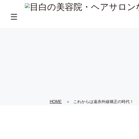
HOME
これからは遠赤外線矯正の時代！