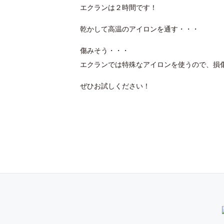
エクランは２時間です！
乾かして高温のアイロンを通す・・・
傷みそう・・・
エクランでは特殊なアイロンを使うので、損
ぜひお試しください！