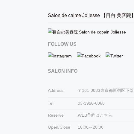
Salon de calme Joliesse 【目白 美容院
FOLLOW US
SALON INFO
Address
〒161-0033東京都新宿区下落合3
Tel
03-3950-6066
Reserve
WEB予約はこちら
Open/Close
10:00～20:00