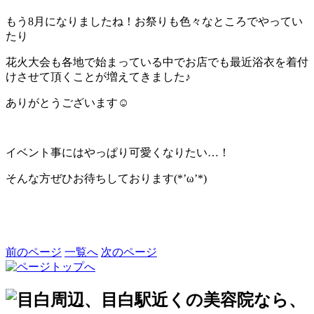
もう8月になりましたね！お祭りも色々なところでやってい
たり
花火大会も各地で始まっている中でお店でも最近浴衣を着付
けさせて頂くことが増えてきました♪
ありがとうございます☺
イベント事にはやっぱり可愛くなりたい…！
そんな方ぜひお待ちしております(*’ω’*)
前のページ
一覧へ
次のページ