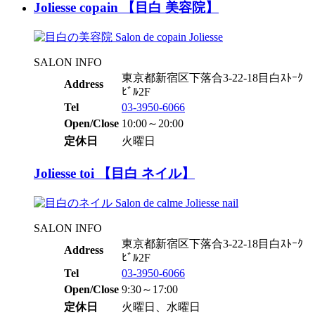
Joliesse copain 【目白 美容院】
SALON INFO
東京都新宿区下落合3-22-18目白ｽﾄｰｸ
Address
ﾋﾞﾙ2F
Tel
03-3950-6066
Open/Close
10:00～20:00
定休日
火曜日
Joliesse toi 【目白 ネイル】
SALON INFO
東京都新宿区下落合3-22-18目白ｽﾄｰｸ
Address
ﾋﾞﾙ2F
Tel
03-3950-6066
Open/Close
9:30～17:00
定休日
火曜日、水曜日