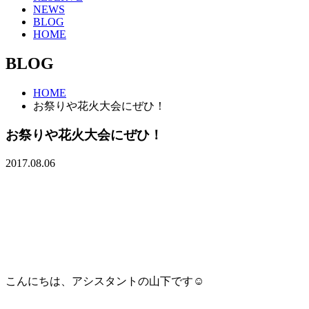
NEWS
BLOG
HOME
BLOG
HOME
お祭りや花火大会にぜひ！
お祭りや花火大会にぜひ！
2017.08.06
こんにちは、アシスタントの山下です☺