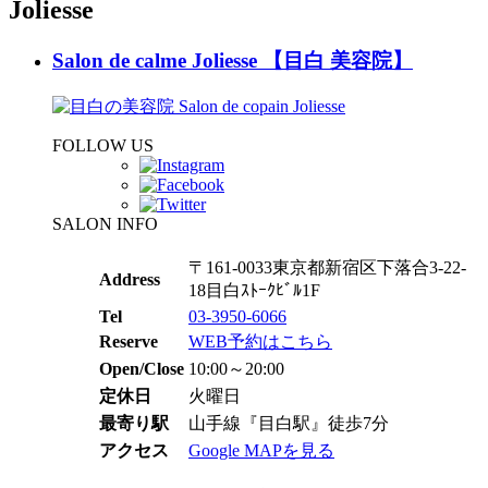
Salon de calme Joliesse 【目白 美容院】
FOLLOW US
SALON INFO
〒161-0033東京都新宿区下落合3-22-
Address
18目白ｽﾄｰｸﾋﾞﾙ1F
Tel
03-3950-6066
Reserve
WEB予約はこちら
Open/Close
10:00～20:00
定休日
火曜日
最寄り駅
山手線『目白駅』徒歩7分
アクセス
Google MAPを見る