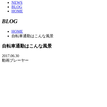
NEWS
BLOG
HOME
B
L
O
G
HOME
自転車通勤はこんな風景
自転車通勤はこんな風景
2017.06.30
動画プレーヤー